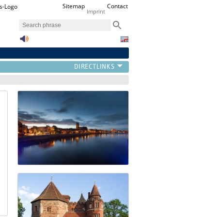
Sitemap
Contact
Imprint